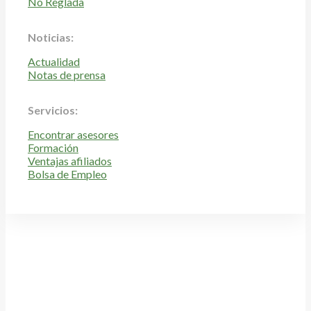
No Reglada
Noticias:
Actualidad
Notas de prensa
Servicios:
Encontrar asesores
Formación
Ventajas afiliados
Bolsa de Empleo