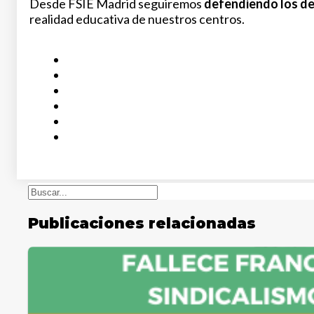
Desde FSIE Madrid seguiremos
defendiendo los d
realidad educativa de nuestros centros.
Buscar
Publicaciones relacionadas