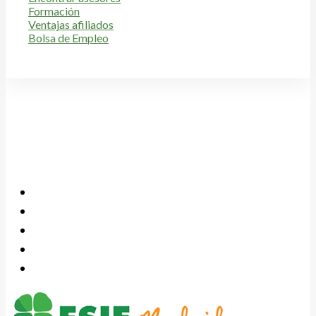
Formación
Ventajas afiliados
Bolsa de Empleo