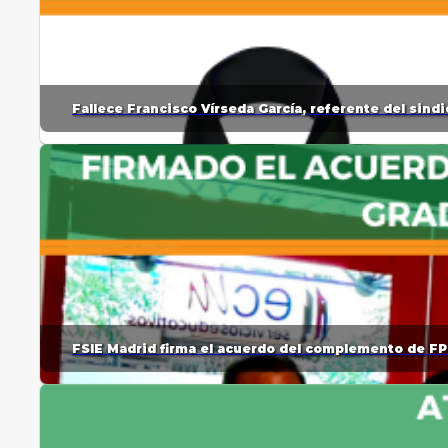
Fallece Francisco Vírseda García, referente del sin
FSIE Madrid firma el acuerdo del complemento de FP