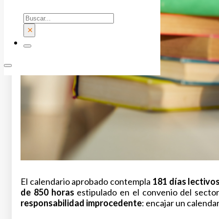
Buscar
×
El calendario aprobado contempla
181 días lectivo
de 850 horas
estipulado en el convenio del sector
responsabilidad improcedente
: encajar un calendar