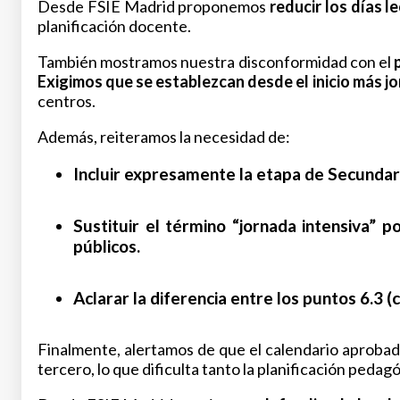
Desde FSIE Madrid proponemos
reducir los días l
planificación docente.
También mostramos nuestra disconformidad con el
Exigimos que se establezcan desde el inicio más j
centros.
Además, reiteramos la necesidad de:
Incluir expresamente la etapa de Secundar
Sustituir el término “jornada intensiva” 
públicos.
Aclarar la diferencia entre los puntos 6.3 
Finalmente, alertamos de que el calendario aproba
tercero, lo que dificulta tanto la planificación pedagó