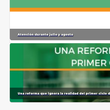
Atención durante julio y agosto
Una reforma que ignora la realidad del primer ciclo 