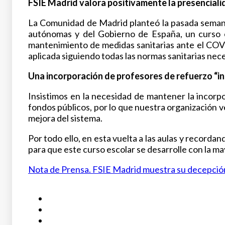
FSIE Madrid valora positivamente la presencialid
La Comunidad de Madrid planteó la pasada semana
autónomas y del Gobierno de España, un curso e
mantenimiento de medidas sanitarias ante el COV
aplicada siguiendo todas las normas sanitarias nece
Una incorporación de profesores de refuerzo “in
Insistimos en la necesidad de mantener la incorp
fondos públicos, por lo que nuestra organización
mejora del sistema.
Por todo ello, en esta vuelta a las aulas y record
para que este curso escolar se desarrolle con la m
Nota de Prensa. FSIE Madrid muestra su decepción 