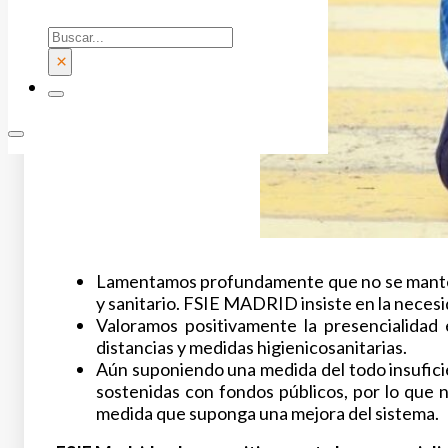
Buscar
×
Lamentamos profundamente que no se mantenga
y sanitario. FSIE MADRID insiste en la necesi
Valoramos positivamente la presencialidad 
distancias y medidas higienicosanitarias.
Aún suponiendo una medida del todo insuficie
sostenidas con fondos públicos, por lo que 
medida que suponga una mejora del sistema.