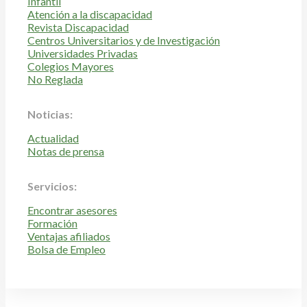
Infantil
Atención a la discapacidad
Revista Discapacidad
Centros Universitarios y de Investigación
Universidades Privadas
Colegios Mayores
No Reglada
Noticias:
Actualidad
Notas de prensa
Servicios:
Encontrar asesores
Formación
Ventajas afiliados
Bolsa de Empleo