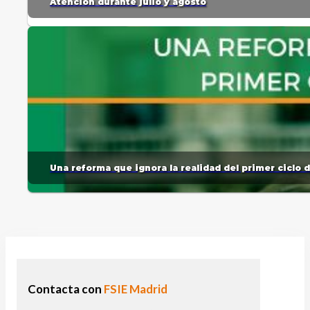
Atención durante julio y agosto
Una reforma que ignora la realidad del primer ciclo 
Contacta con
FSIE Madrid