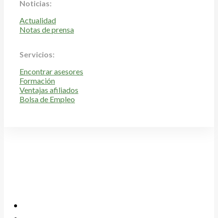
Noticias:
Actualidad
Notas de prensa
Servicios:
Encontrar asesores
Formación
Ventajas afiliados
Bolsa de Empleo