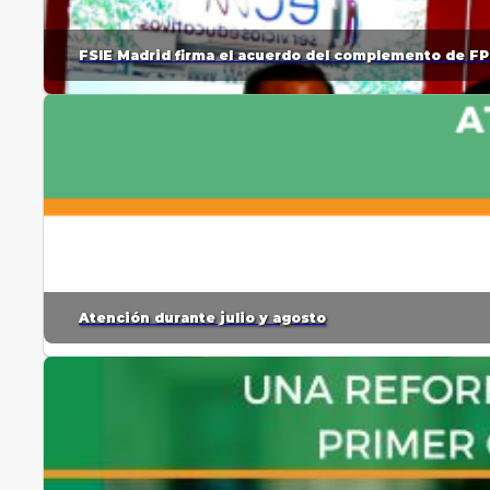
FSIE Madrid firma el acuerdo del complemento de FP
Atención durante julio y agosto