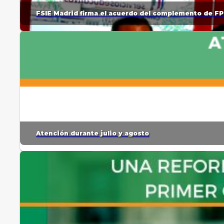
FSIE Madrid firma el acuerdo del complemento de FP
Atención durante julio y agosto