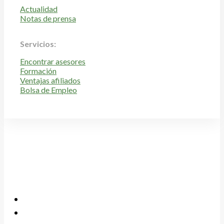
Actualidad
Notas de prensa
Servicios:
Encontrar asesores
Formación
Ventajas afiliados
Bolsa de Empleo