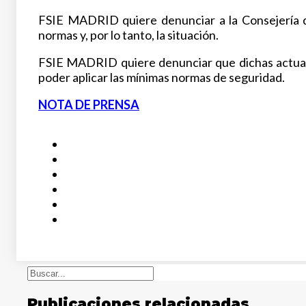
FSIE MADRID quiere denunciar a la Consejería de
normas y, por lo tanto, la situación.
FSIE MADRID quiere denunciar que dichas actuacio
poder aplicar las mínimas normas de seguridad.
NOTA DE PRENSA
Buscar
Publicaciones relacionadas