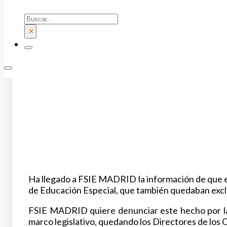
Buscar
×
Ha llegado a FSIE MADRID la información de que en 
de Educación Especial, que también quedaban exclui
FSIE MADRID quiere denunciar este hecho por la si
marco legislativo, quedando los Directores de los