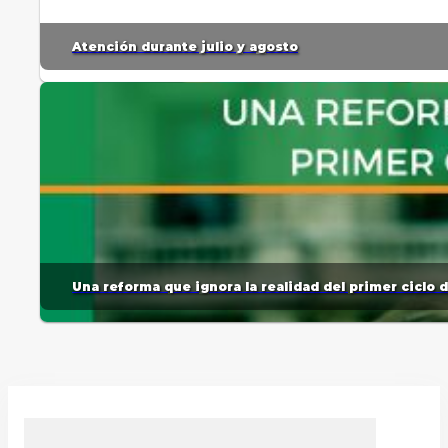
Atención durante julio y agosto
Una reforma que ignora la realidad del primer ciclo 