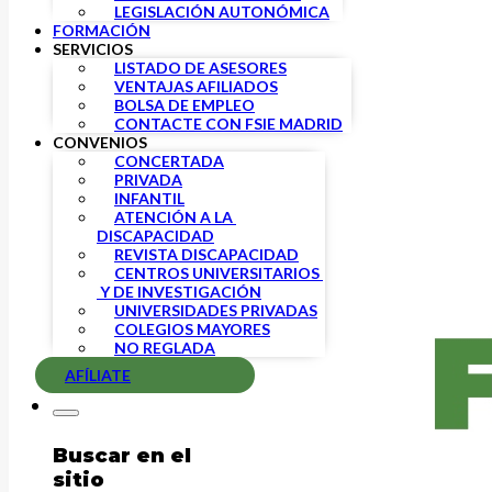
LEGISLACIÓN AUTONÓMICA
FORMACIÓN
SERVICIOS
LISTADO DE ASESORES
VENTAJAS AFILIADOS
BOLSA DE EMPLEO
CONTACTE CON FSIE MADRID
CONVENIOS
CONCERTADA
PRIVADA
INFANTIL
ATENCIÓN A LA 
DISCAPACIDAD
REVISTA DISCAPACIDAD
CENTROS UNIVERSITARIOS 
 Y DE INVESTIGACIÓN
UNIVERSIDADES PRIVADAS
COLEGIOS MAYORES
NO REGLADA
AFÍLIATE
Buscar en el
sitio