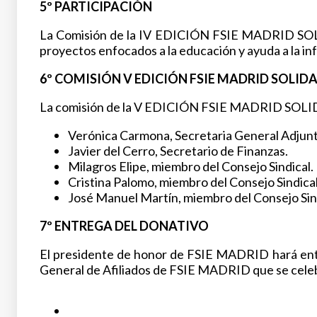
5º PARTICIPACIÓN
La Comisión de la IV EDICIÓN FSIE MADRID SOLIDA
proyectos enfocados a la educación y ayuda a la inf
6º COMISIÓN V EDICIÓN FSIE MADRID SOLID
La comisión de la V EDICIÓN FSIE MADRID SOLI
Verónica Carmona, Secretaria General Adjunt
Javier del Cerro, Secretario de Finanzas.
Milagros Elipe, miembro del Consejo Sindical.
Cristina Palomo, miembro del Consejo Sindical
José Manuel Martín, miembro del Consejo Sind
7º ENTREGA DEL DONATIVO
El presidente de honor de FSIE MADRID hará entre
General de Afiliados de FSIE MADRID que se celebr