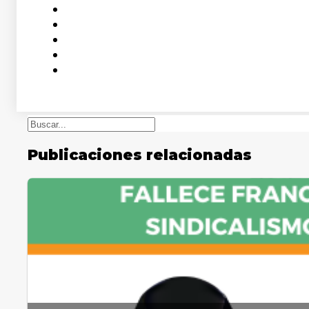
Buscar
Publicaciones relacionadas