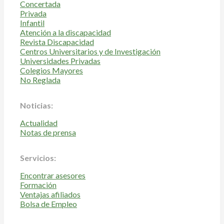
Concertada
Privada
Infantil
Atención a la discapacidad
Revista Discapacidad
Centros Universitarios y de Investigación
Universidades Privadas
Colegios Mayores
No Reglada
Noticias:
Actualidad
Notas de prensa
Servicios:
Encontrar asesores
Formación
Ventajas afiliados
Bolsa de Empleo