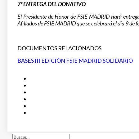
7º ENTREGA DEL DONATIVO
El Presidente de Honor de FSIE MADRID hará entrega d
Afiliados de FSIE MADRID que se celebrará el día 9 de 
DOCUMENTOS RELACIONADOS
BASES III EDICIÓN FSIE MADRID SOLIDARIO
Buscar