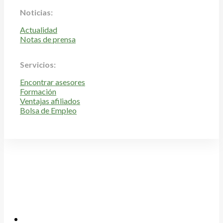
Noticias:
Actualidad
Notas de prensa
Servicios:
Encontrar asesores
Formación
Ventajas afiliados
Bolsa de Empleo