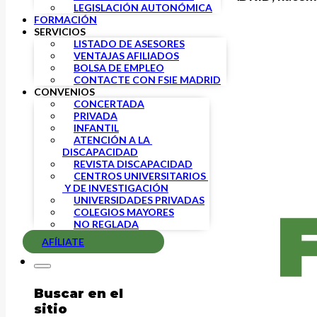
LEGISLACIÓN AUTONÓMICA
FORMACIÓN
SERVICIOS
LISTADO DE ASESORES
VENTAJAS AFILIADOS
BOLSA DE EMPLEO
CONTACTE CON FSIE MADRID
CONVENIOS
CONCERTADA
PRIVADA
INFANTIL
ATENCIÓN A LA 
DISCAPACIDAD
REVISTA DISCAPACIDAD
CENTROS UNIVERSITARIOS 
 Y DE INVESTIGACIÓN
UNIVERSIDADES PRIVADAS
COLEGIOS MAYORES
NO REGLADA
AFÍLIATE
Buscar en el
sitio