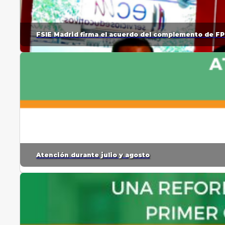
FSIE Madrid firma el acuerdo del complemento de FP
Atención durante julio y agosto