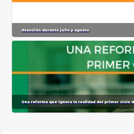
Atención durante julio y agosto
Una reforma que ignora la realidad del primer ciclo 