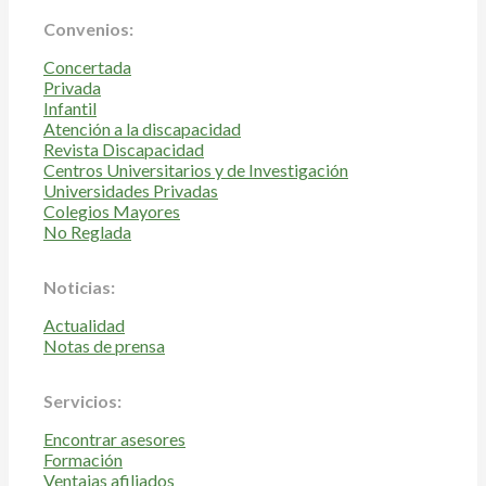
Convenios:
Concertada
Privada
Infantil
Atención a la discapacidad
Revista Discapacidad
Centros Universitarios y de Investigación
Universidades Privadas
Colegios Mayores
No Reglada
Noticias:
Actualidad
Notas de prensa
Servicios:
Encontrar asesores
Formación
Ventajas afiliados