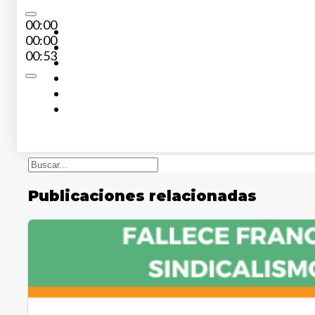
00:00
00:00
00:53
Buscar
Publicaciones relacionadas