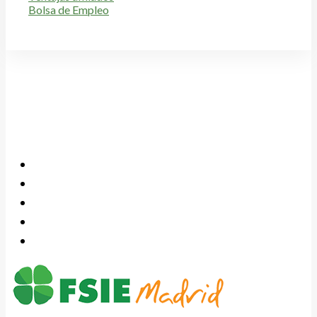
Bolsa de Empleo