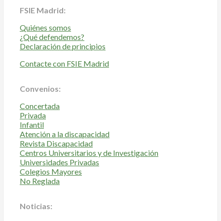
FSIE Madrid:
Quiénes somos
¿Qué defendemos?
Declaración de principios
Contacte con FSIE Madrid
Convenios:
Concertada
Privada
Infantil
Atención a la discapacidad
Revista Discapacidad
Centros Universitarios y de Investigación
Universidades Privadas
Colegios Mayores
No Reglada
Noticias: