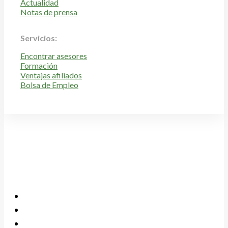
Actualidad
Notas de prensa
Servicios:
Encontrar asesores
Formación
Ventajas afiliados
Bolsa de Empleo