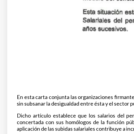
En esta carta conjunta las organizaciones firmant
sin subsanar la desigualdad entre ésta y el sector 
Dicho artículo establece que los salarios del p
concertada con sus homólogos de la función públ
aplicación de las subidas salariales contribuye a i