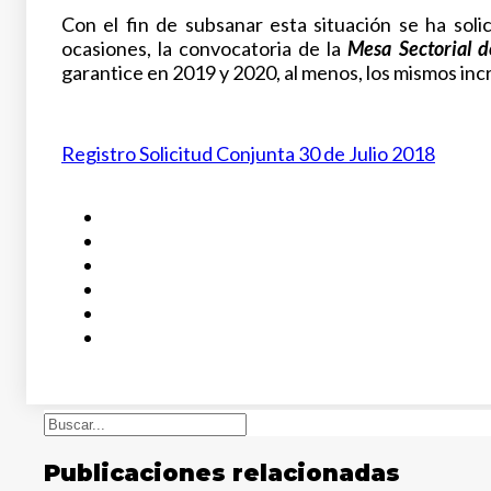
Con el fin de subsanar esta situación se ha sol
ocasiones, la convocatoria de la
Mesa Sectorial 
garantice en 2019 y 2020, al menos, los mismos in
Registro Solicitud Conjunta 30 de Julio 2018
Buscar
Publicaciones relacionadas