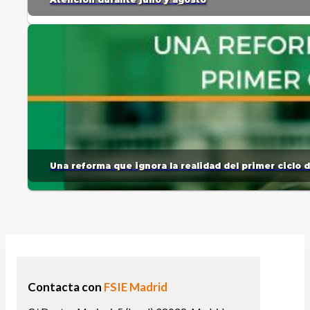
Una reforma que ignora la realidad del primer ciclo 
Contacta con
FSIE Madrid