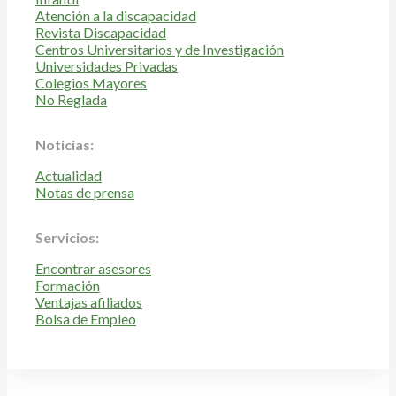
Atención a la discapacidad
Revista Discapacidad
Centros Universitarios y de Investigación
Universidades Privadas
Colegios Mayores
No Reglada
Noticias:
Actualidad
Notas de prensa
Servicios:
Encontrar asesores
Formación
Ventajas afiliados
Bolsa de Empleo