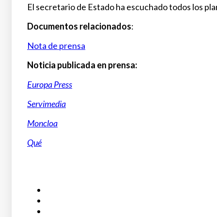
El secretario de Estado ha escuchado todos los p
Documentos relacionados
:
Nota de prensa
Noticia publicada en prensa:
Europa Press
Servimedia
Moncloa
Qué