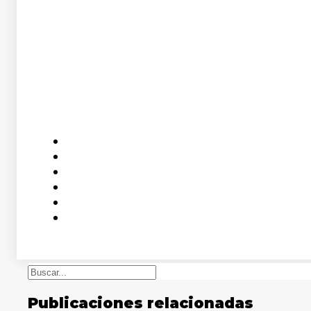
Buscar
Publicaciones relacionadas