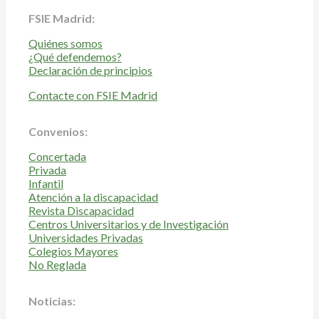
FSIE Madrid:
Quiénes somos
¿Qué defendemos?
Declaración de principios
Contacte con FSIE Madrid
Convenios:
Concertada
Privada
Infantil
Atención a la discapacidad
Revista Discapacidad
Centros Universitarios y de Investigación
Universidades Privadas
Colegios Mayores
No Reglada
Noticias: