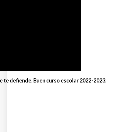
ue te defiende. Buen curso escolar 2022-2023.