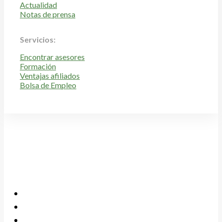
Actualidad
Notas de prensa
Servicios:
Encontrar asesores
Formación
Ventajas afiliados
Bolsa de Empleo