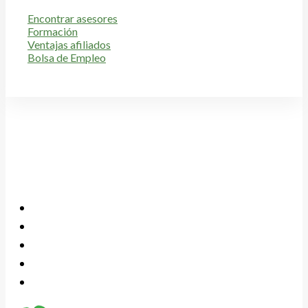
Encontrar asesores
Formación
Ventajas afiliados
Bolsa de Empleo