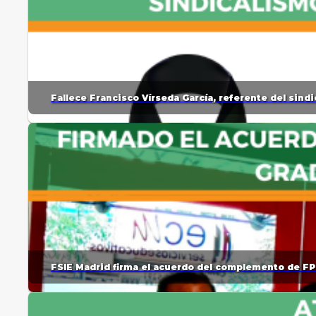
Fallece Francisco Vírseda García, referente del sin
FSIE Madrid firma el acuerdo del complemento de FP