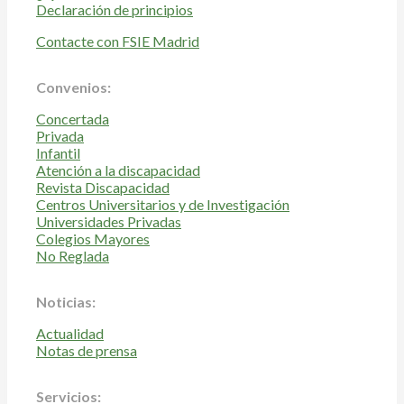
Declaración de principios
Contacte con FSIE Madrid
Convenios:
Concertada
Privada
Infantil
Atención a la discapacidad
Revista Discapacidad
Centros Universitarios y de Investigación
Universidades Privadas
Colegios Mayores
No Reglada
Noticias:
Actualidad
Notas de prensa
Servicios: