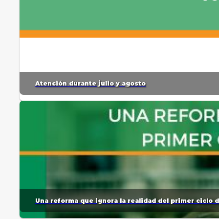
Atención durante julio y agosto
Una reforma que ignora la realidad del primer ciclo 