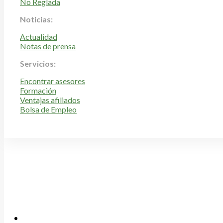
No Reglada
Noticias:
Actualidad
Notas de prensa
Servicios:
Encontrar asesores
Formación
Ventajas afiliados
Bolsa de Empleo