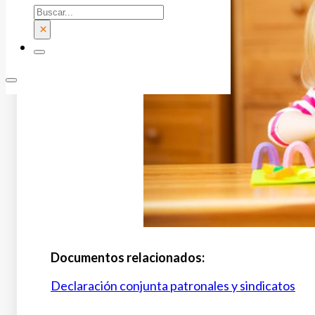
Buscar
×
Documentos relacionados:
Declaración conjunta patronales y sindicatos