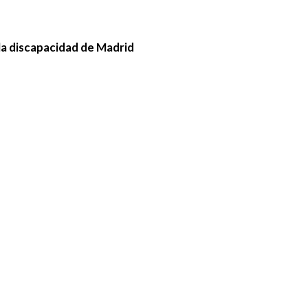
la discapacidad de Madrid