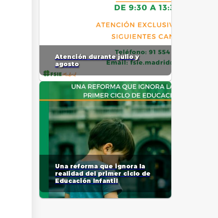
Atención durante julio y
agosto
Una reforma que ignora la
realidad del primer ciclo de
Educación Infantil