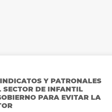
 SINDICATOS Y PATRONALES
 SECTOR DE INFANTIL
OBIERNO PARA EVITAR LA
TOR