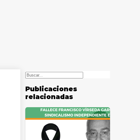
Buscar
Publicaciones
relacionadas