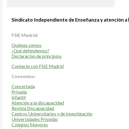
Sindicato Independiente de Enseñanza y atención a 
FSIE Madrid:
Quiénes somos
¿Qué defendemos?
Declaración de principios
Contacte con FSIE Madrid
Convenios:
Concertada
Privada
Infantil
Atención a la discapacidad
Revista Discapacidad
Centros Universitarios y de Investigación
Universidades Privadas
Colegios Mayores