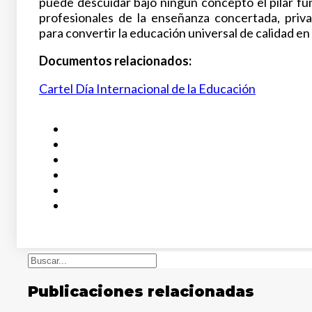
puede descuidar bajo ningún concepto el pilar fun
profesionales de la enseñanza concertada, priva
para convertir la educación universal de calidad en 
Documentos relacionados:
Cartel Día Internacional de la Educación
Buscar
Publicaciones relacionadas