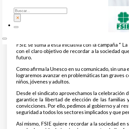
Buscar
×
FSIE se suma a esta iniciativa con la campaña “ La
con el claro objetivo de recordar a la sociedad qu
futuro.
Como afirma la Unesco en su comunicado, sin una e
lograremos avanzar en problemáticas tan graves com
niños, jóvenes y adultos.
Desde el sindicato aprovechamos la celebración d
garantice la libertad de elección de las familia
convicciones. Por ello, pedimos al gobierno y al re
seguridad a todos los sectores implicados y que pe
Así mismo, FSIE quiere recordar a la sociedad en