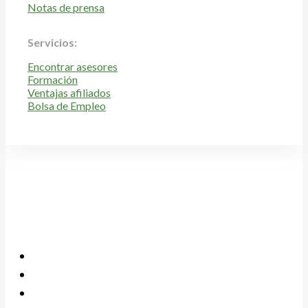
Notas de prensa
Servicios:
Encontrar asesores
Formación
Ventajas afiliados
Bolsa de Empleo