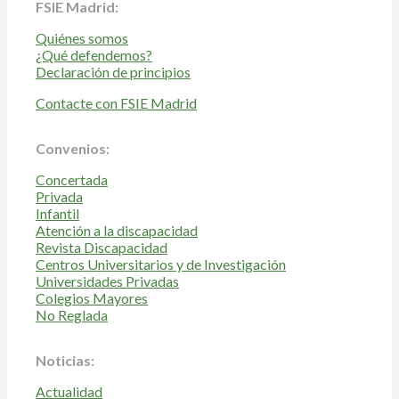
FSIE Madrid:
Quiénes somos
¿Qué defendemos?
Declaración de principios
Contacte con FSIE Madrid
Convenios:
Concertada
Privada
Infantil
Atención a la discapacidad
Revista Discapacidad
Centros Universitarios y de Investigación
Universidades Privadas
Colegios Mayores
No Reglada
Noticias:
Actualidad