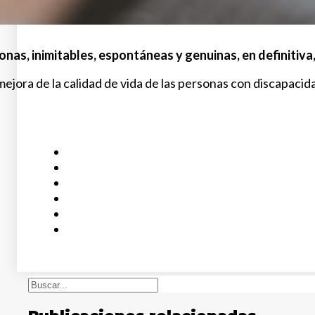
onas, inimitables, espontáneas y genuinas, en definitiva
a mejora de la calidad de vida de las personas con discapacid
Buscar