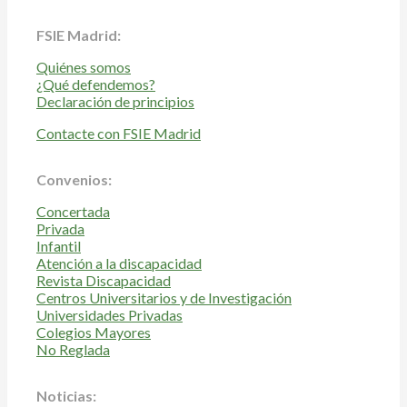
FSIE Madrid:
Quiénes somos
¿Qué defendemos?
Declaración de principios
Contacte con FSIE Madrid
Convenios:
Concertada
Privada
Infantil
Atención a la discapacidad
Revista Discapacidad
Centros Universitarios y de Investigación
Universidades Privadas
Colegios Mayores
No Reglada
Noticias: