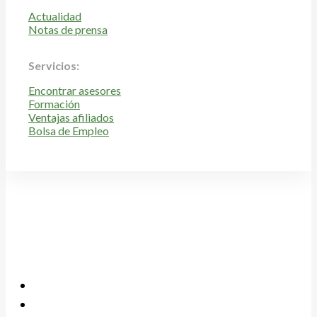
Actualidad
Notas de prensa
Servicios:
Encontrar asesores
Formación
Ventajas afiliados
Bolsa de Empleo