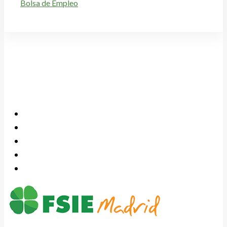
Bolsa de Empleo