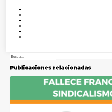
Buscar
Publicaciones relacionadas