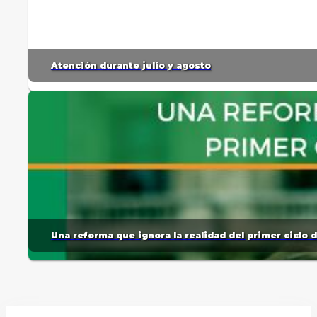
Atención durante julio y agosto
Una reforma que ignora la realidad del primer ciclo 