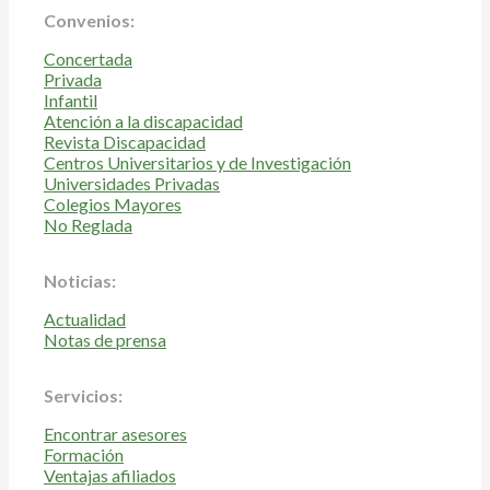
Convenios:
Concertada
Privada
Infantil
Atención a la discapacidad
Revista Discapacidad
Centros Universitarios y de Investigación
Universidades Privadas
Colegios Mayores
No Reglada
Noticias:
Actualidad
Notas de prensa
Servicios:
Encontrar asesores
Formación
Ventajas afiliados