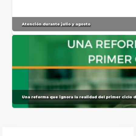
Atención durante julio y agosto
Una reforma que ignora la realidad del primer ciclo 