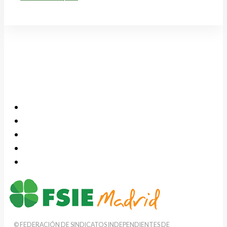
© FEDERACIÓN DE SINDICATOS INDEPENDIENTES DE