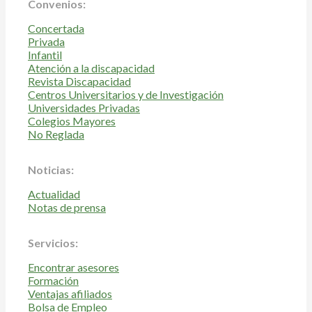
Convenios:
Concertada
Privada
Infantil
Atención a la discapacidad
Revista Discapacidad
Centros Universitarios y de Investigación
Universidades Privadas
Colegios Mayores
No Reglada
Noticias:
Actualidad
Notas de prensa
Servicios:
Encontrar asesores
Formación
Ventajas afiliados
Bolsa de Empleo