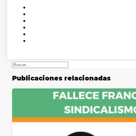
Buscar
Publicaciones relacionadas