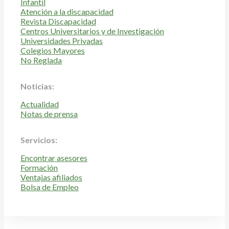
Infantil
Atención a la discapacidad
Revista Discapacidad
Centros Universitarios y de Investigación
Universidades Privadas
Colegios Mayores
No Reglada
Noticias:
Actualidad
Notas de prensa
Servicios:
Encontrar asesores
Formación
Ventajas afiliados
Bolsa de Empleo