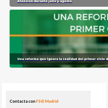
Atención durante julio y agosto
Una reforma que ignora la realidad del primer ciclo 
Contacta con
FSIE Madrid