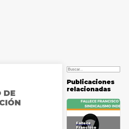
Buscar
Publicaciones
relacionadas
O DE
ACIÓN
Fallece
Francisco