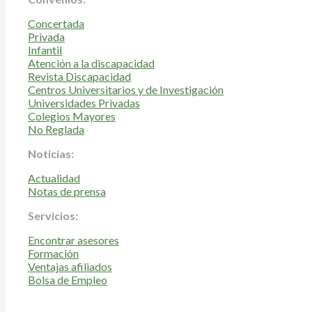
Concertada
Privada
Infantil
Atención a la discapacidad
Revista Discapacidad
Centros Universitarios y de Investigación
Universidades Privadas
Colegios Mayores
No Reglada
Noticias:
Actualidad
Notas de prensa
Servicios:
Encontrar asesores
Formación
Ventajas afiliados
Bolsa de Empleo