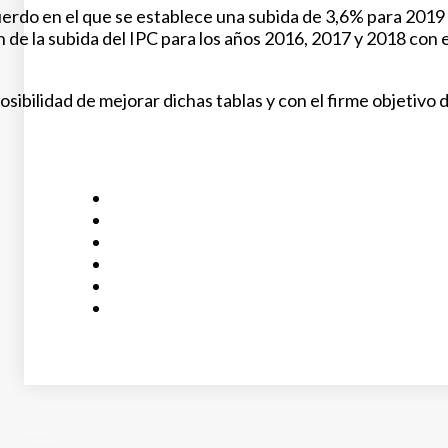
acuerdo en el que se establece una subida de 3,6% para 2019
ón de la subida del IPC para los años 2016, 2017 y 2018 con
mposibilidad de mejorar dichas tablas y con el firme objeti