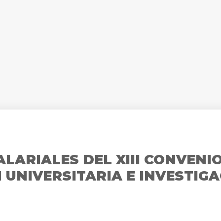
LARIALES DEL XIII CONVENI
 UNIVERSITARIA E INVESTIG