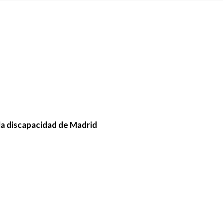
la discapacidad de Madrid