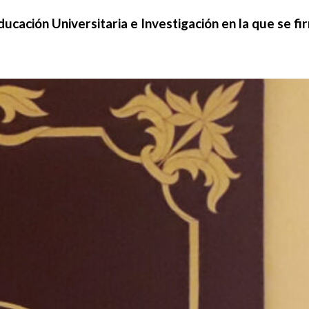
cación Universitaria e Investigación en la que se fir