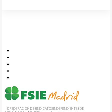
© FEDERACIÓN DE SINDICATOS INDEPENDIENTES DE