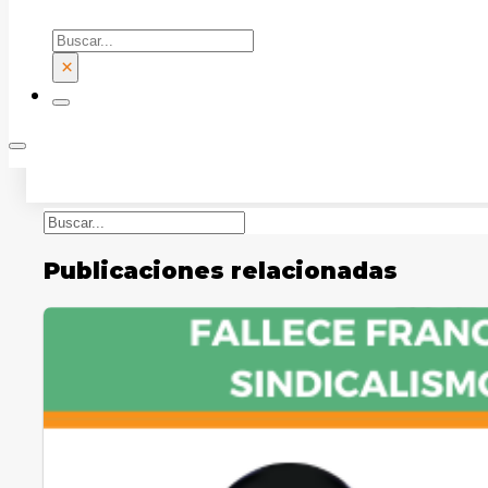
Buscar
×
Buscar
Publicaciones relacionadas