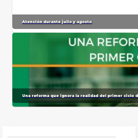
Atención durante julio y agosto
Una reforma que ignora la realidad del primer ciclo 