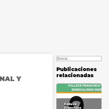
Buscar
Publicaciones
relacionadas
NAL Y
Fallece
Francisco