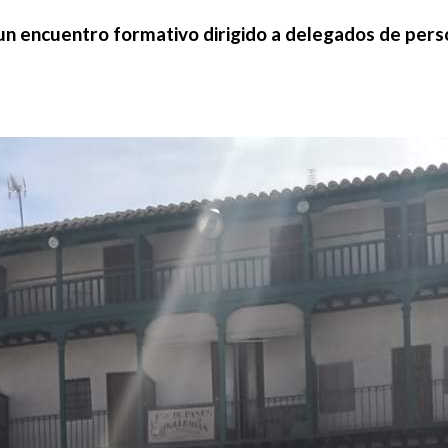
 un encuentro formativo dirigido a delegados de per