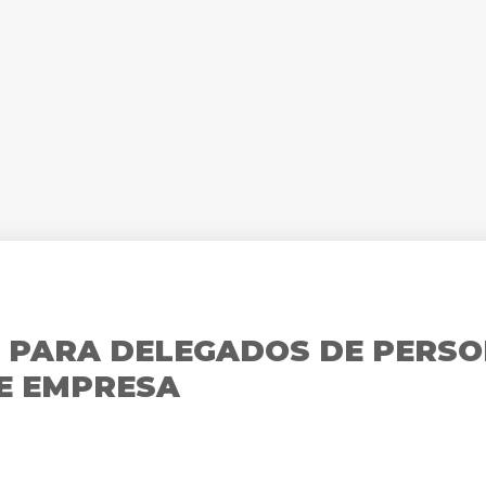
 PARA DELEGADOS DE PERSO
E EMPRESA