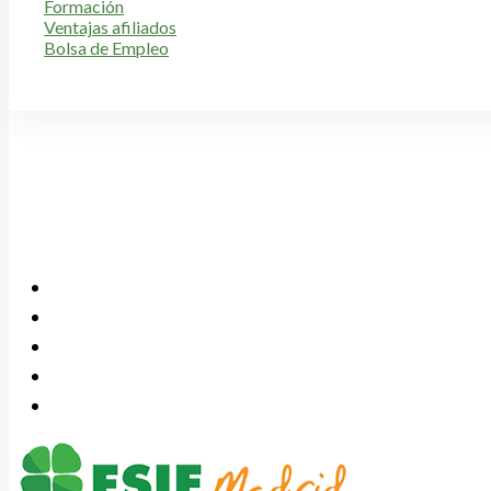
Formación
Ventajas afiliados
Bolsa de Empleo