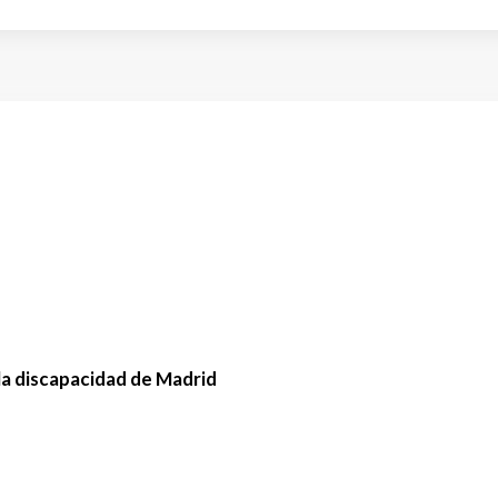
la discapacidad de Madrid