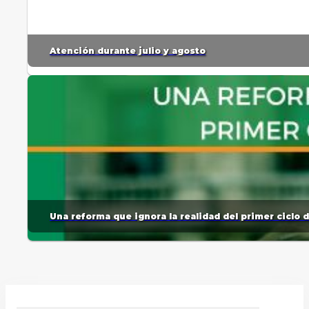
Atención durante julio y agosto
Una reforma que ignora la realidad del primer ciclo 