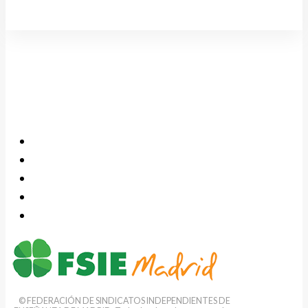
© FEDERACIÓN DE SINDICATOS INDEPENDIENTES DE