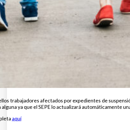
los trabajadores afectados por expedientes de suspensión
 alguna ya que el SEPE lo actualizará automáticamente una
pleta
aquí