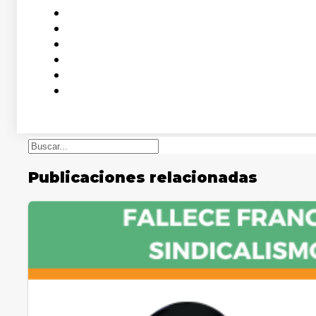
Buscar
Publicaciones relacionadas