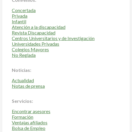
Concertada
Privada
Infantil
Atención a la discapacidad
Revista Discapacidad
Centros Universitarios y de Investigación
Universidades Privadas
Colegios Mayores
No Reglada
Noticias:
Actualidad
Notas de prensa
Servicios:
Encontrar asesores
Formación
Ventajas afiliados
Bolsa de Empleo