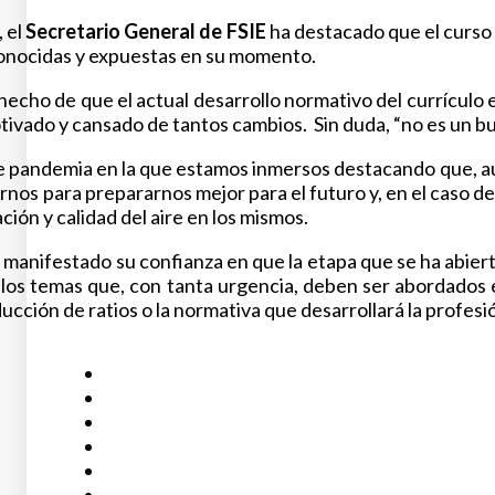
, el
Secretario General de FSIE
ha destacado que el curso 
onocidas y expuestas en su momento.
 hecho de que el actual desarrollo normativo del currículo
ivado y cansado de tantos cambios. Sin duda, “no es un bue
de pandemia en la que estamos inmersos destacando que, 
os para prepararnos mejor para el futuro y, en el caso de
ión y calidad del aire en los mismos.
manifestado su confianza en que la etapa que se ha abierto
os temas que, con tanta urgencia, deben ser abordados en
educción de ratios o la normativa que desarrollará la profe