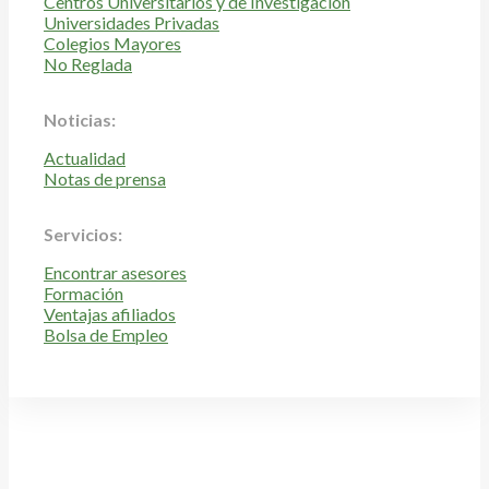
Centros Universitarios y de Investigación
Universidades Privadas
Colegios Mayores
No Reglada
Noticias:
Actualidad
Notas de prensa
Servicios:
Encontrar asesores
Formación
Ventajas afiliados
Bolsa de Empleo