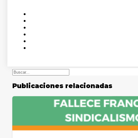
Buscar
Publicaciones relacionadas