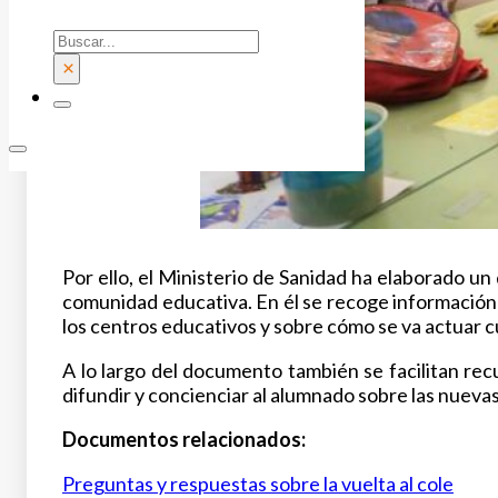
Buscar
×
Por ello, el Ministerio de Sanidad ha elaborado u
comunidad educativa. En él se recoge información
los centros educativos y sobre cómo se va actuar 
A lo largo del documento también se facilitan rec
difundir y concienciar al alumnado sobre las nueva
Documentos relacionados:
Preguntas y respuestas sobre la vuelta al cole