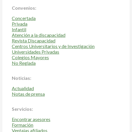
Convenios:
Concertada
Privada
Infantil
Atención a la discapacidad
Revista Discapacidad
Centros Universitarios y de Investigación
Universidades Privadas
Colegios Mayores
No Reglada
Noticias:
Actualidad
Notas de prensa
Servicios:
Encontrar asesores
Formación
Ventajas afiliados