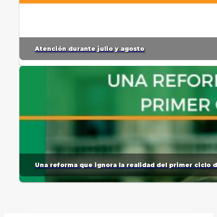
Atención durante julio y agosto
Una reforma que ignora la realidad del primer ciclo 