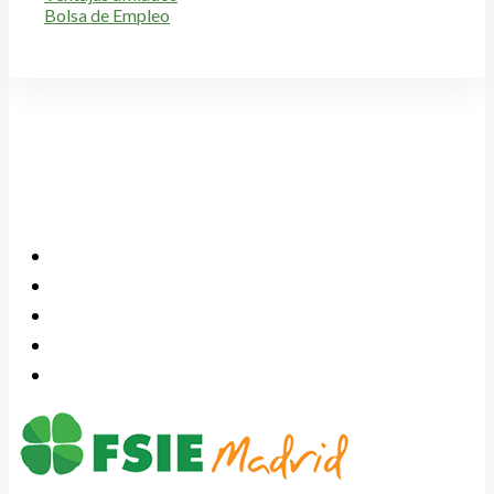
Bolsa de Empleo