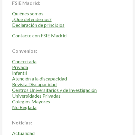
FSIE Madrid:
Quiénes somos
¿Qué defendemos?
Declaración de principios
Contacte con FSIE Madrid
Convenios:
Concertada
Privada
Infantil
Atención a la discapacidad
Revista Discapacidad
Centros Universitarios y de Investigación
Universidades Privadas
Colegios Mayores
No Reglada
Noticias:
Actualidad