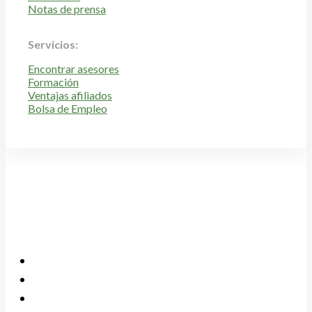
Notas de prensa
Servicios:
Encontrar asesores
Formación
Ventajas afiliados
Bolsa de Empleo