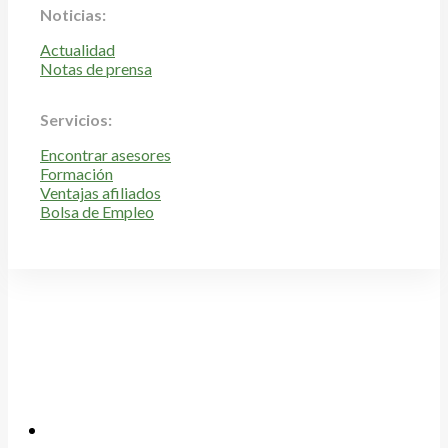
Noticias:
Actualidad
Notas de prensa
Servicios:
Encontrar asesores
Formación
Ventajas afiliados
Bolsa de Empleo