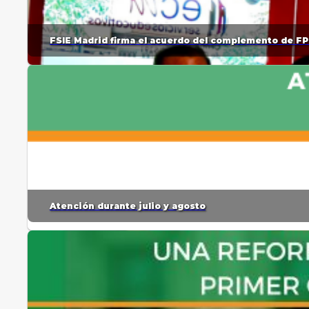
FSIE Madrid firma el acuerdo del complemento de FP
Atención durante julio y agosto