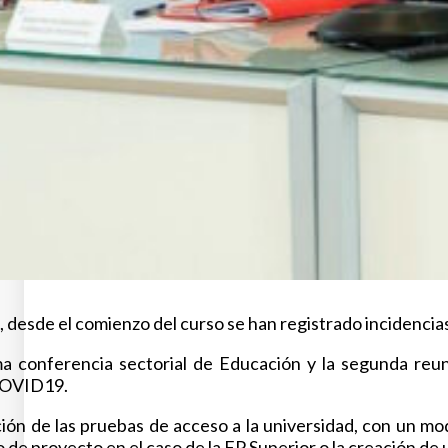
, desde el comienzo del curso se han registrado incidencias
ma conferencia sectorial de Educación y la segunda reun
 COVID19.
ción de las pruebas de acceso a la universidad, con un mode
de proyecto en el caso de la FP Superior o la creación de 