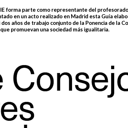
IE
forma parte como representante del profesorado
tado en un acto realizado en Madrid esta Guía elabo
i dos años de trabajo conjunto de la Ponencia de la C
 que promuevan una sociedad más igualitaria.