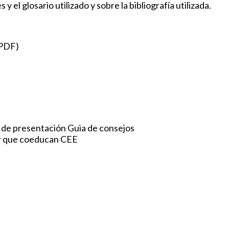
y el glosario utilizado y sobre la bibliografía utilizada.
PDF)