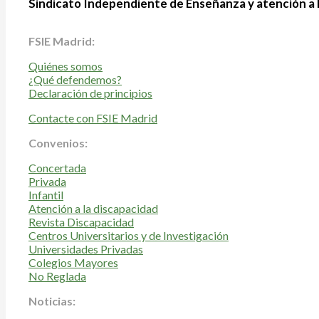
Sindicato Independiente de Enseñanza y atención a 
FSIE Madrid:
Quiénes somos
¿Qué defendemos?
Declaración de principios
Contacte con FSIE Madrid
Convenios:
Concertada
Privada
Infantil
Atención a la discapacidad
Revista Discapacidad
Centros Universitarios y de Investigación
Universidades Privadas
Colegios Mayores
No Reglada
Noticias: