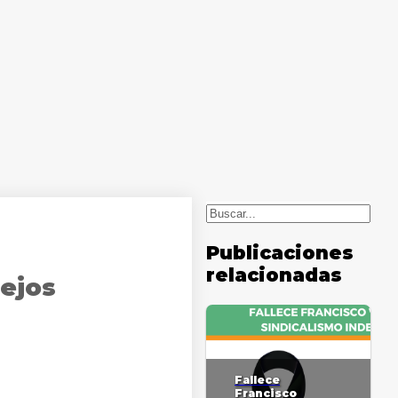
Buscar
Publicaciones
relacionadas
sejos
Fallece
Francisco