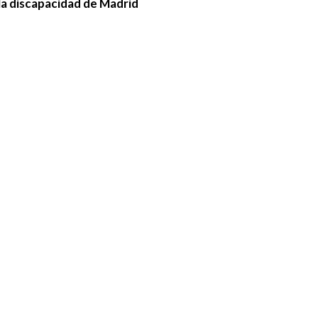
la discapacidad de Madrid