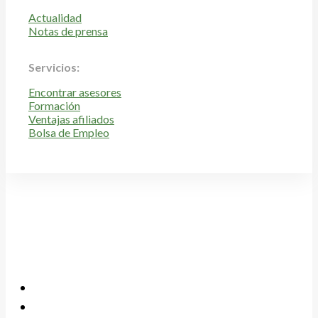
Actualidad
Notas de prensa
Servicios:
Encontrar asesores
Formación
Ventajas afiliados
Bolsa de Empleo