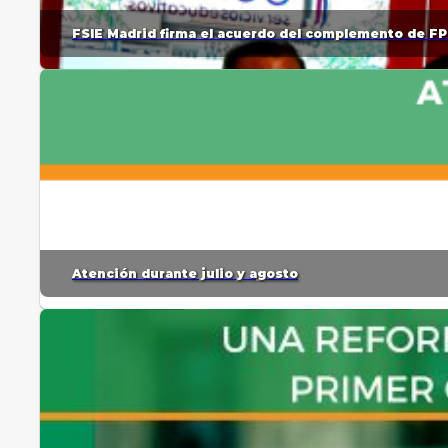
FSIE Madrid firma el acuerdo del complemento de FP
Atención durante julio y agosto