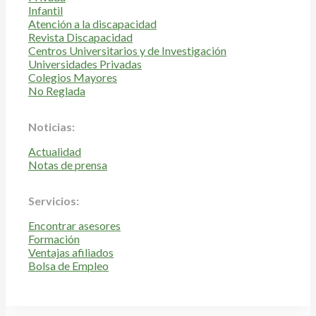
Infantil
Atención a la discapacidad
Revista Discapacidad
Centros Universitarios y de Investigación
Universidades Privadas
Colegios Mayores
No Reglada
Noticias:
Actualidad
Notas de prensa
Servicios:
Encontrar asesores
Formación
Ventajas afiliados
Bolsa de Empleo