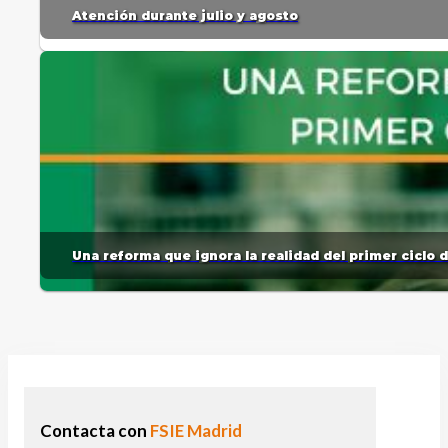
Atención durante julio y agosto
Una reforma que ignora la realidad del primer ciclo 
Contacta con
FSIE Madrid