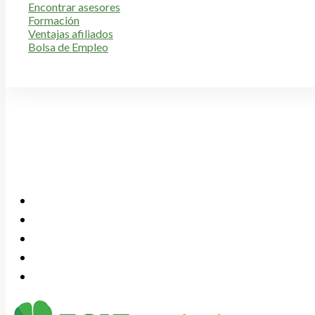
Encontrar asesores
Formación
Ventajas afiliados
Bolsa de Empleo