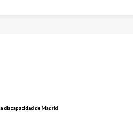
la discapacidad de Madrid