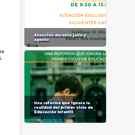
Atención durante julio y
agosto
na
s.
Una reforma que ignora la
realidad del primer ciclo de
Educación Infantil