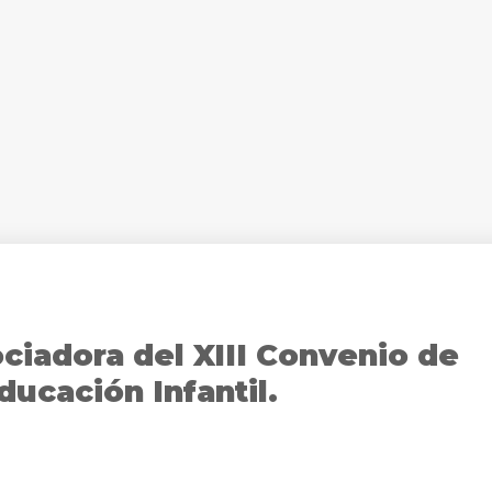
ciadora del XIII Convenio de
ducación Infantil.