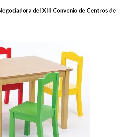
egociadora del XIII Convenio de Centros de