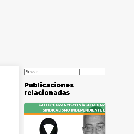
Buscar
Publicaciones
relacionadas