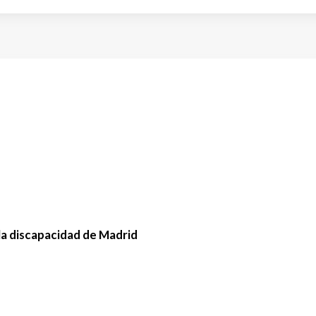
la discapacidad de Madrid