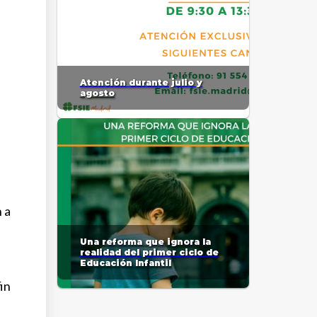
Atención durante julio y
agosto
 a
Una reforma que ignora la
realidad del primer ciclo de
Educación Infantil
fin