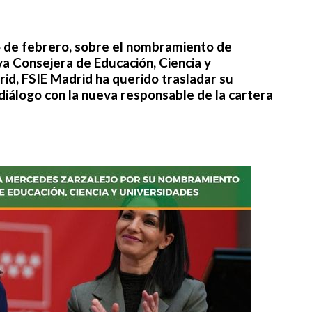
 16 de febrero, sobre el nombramiento de
va
Consejera de Educación, Ciencia y
rid
, FSIE Madrid ha querido trasladar su
diálogo con la nueva responsable de la cartera