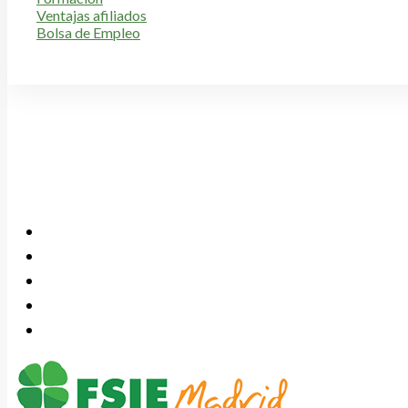
Ventajas afiliados
Bolsa de Empleo