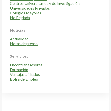
Centros Universitarios y de Investigación
Universidades Privadas
Colegios Mayores
No Reglada
Noticias:
Actualidad
Notas de prensa
Servicios:
Encontrar asesores
Formación
Ventajas afiliados
Bolsa de Empleo