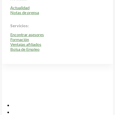
Actualidad
Notas de prensa
Servicios:
Encontrar asesores
Formación
Ventajas afiliados
Bolsa de Empleo