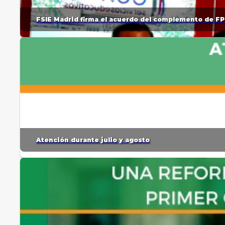
FSIE Madrid firma el acuerdo del complemento de FP
Atención durante julio y agosto