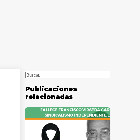
Buscar
Publicaciones
relacionadas