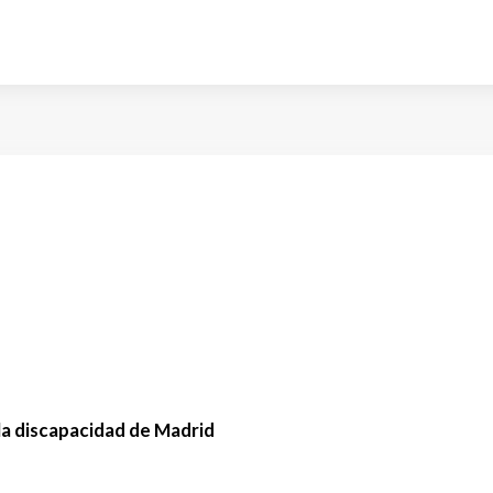
la discapacidad de Madrid