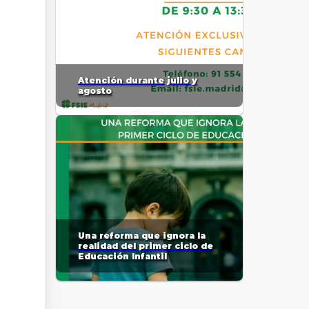
Atención durante julio y
agosto
Una reforma que ignora la
realidad del primer ciclo de
Educación Infantil