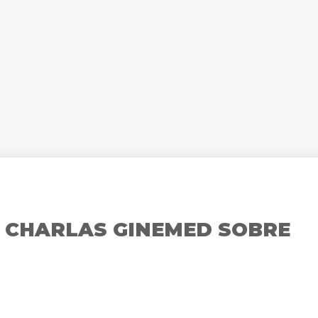
: CHARLAS GINEMED SOBRE