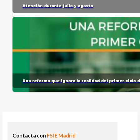
Atención durante julio y agosto
Una reforma que ignora la realidad del primer ciclo 
Contacta con
FSIE Madrid