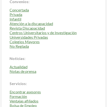
Convenios:
Concertada
Privada
Infantil
Atención a la discapacidad
Revista Discapacidad
Centros Universitarios y de Investigación
Universidades Privadas
Colegios Mayores
No Reglada
Noticias:
Actualidad
Notas de prensa
Servicios:
Encontrar asesores
Formación
Ventajas afiliados
Bolsa de Empleo