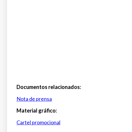
Documentos relacionados:
Nota de prensa
Material gráfico:
Cartel promocional