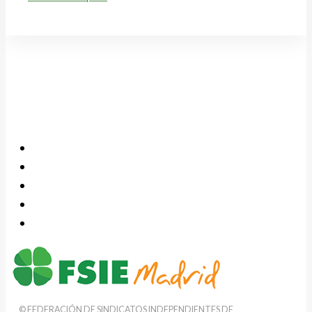
© FEDERACIÓN DE SINDICATOS INDEPENDIENTES DE