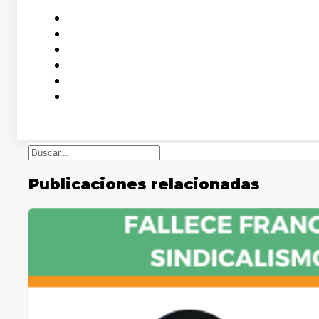
Buscar
Publicaciones relacionadas