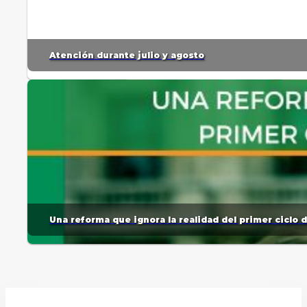
Atención durante julio y agosto
Una reforma que ignora la realidad del primer ciclo 