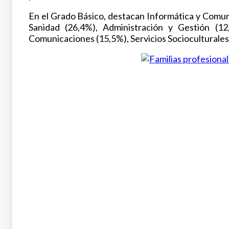
En el Grado Básico, destacan Informática y Comuni
Sanidad (26,4%), Administración y Gestión (1
Comunicaciones (15,5%), Servicios Socioculturales