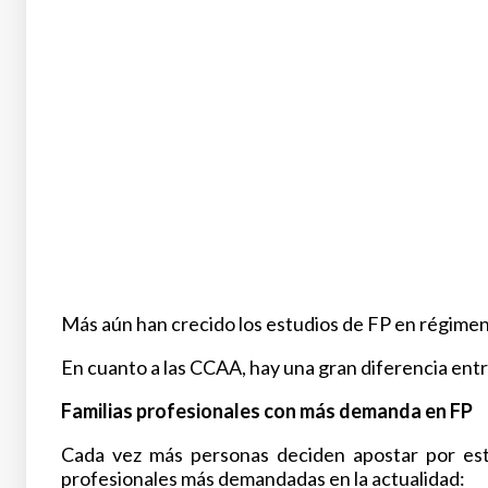
Más aún han crecido los estudios de FP en régimen 
En cuanto a las CCAA, hay una gran diferencia entre 
Familias profesionales con más demanda en FP
Cada vez más personas deciden apostar por esta 
profesionales más demandadas en la actualidad: