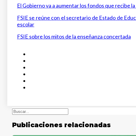
El Gobierno va a aumentar los fondos que recibe l
FSIE se reúne con el secretario de Estado de Educa
escolar
FSIE sobre los mitos de la enseñanza concertada
Buscar
Publicaciones relacionadas