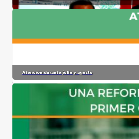
Atención durante julio y agosto