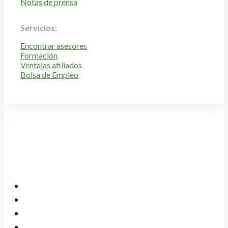
Notas de prensa
Servicios:
Encontrar asesores
Formación
Ventajas afiliados
Bolsa de Empleo