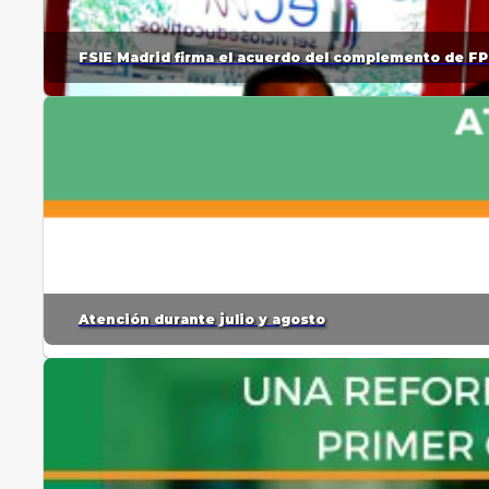
FSIE Madrid firma el acuerdo del complemento de FP
Atención durante julio y agosto