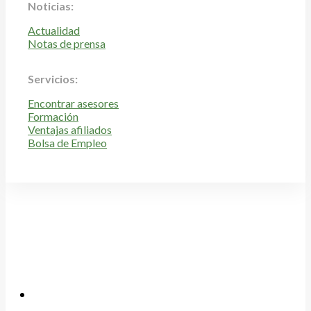
Noticias:
Actualidad
Notas de prensa
Servicios:
Encontrar asesores
Formación
Ventajas afiliados
Bolsa de Empleo