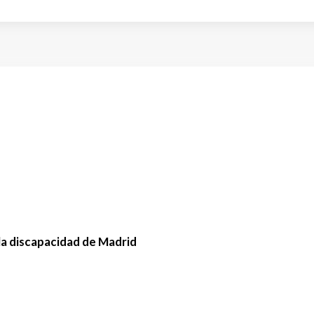
la discapacidad de Madrid