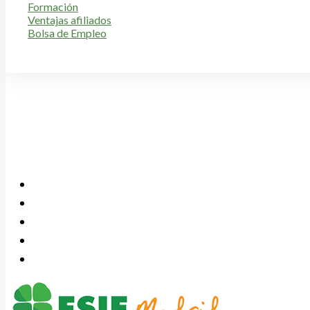
Formación
Ventajas afiliados
Bolsa de Empleo