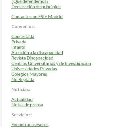
¿Qué defendemos?
Declaración de principios
Contacte con FSIE Madrid
Convenios:
Concertada
Privada
Infantil
Atención a la discapacidad
Revista Discapacidad
Centros Universitarios y de Investigación
Universidades Privadas
Colegios Mayores
No Reglada
Noticias:
Actualidad
Notas de prensa
Servicios:
Encontrar asesores