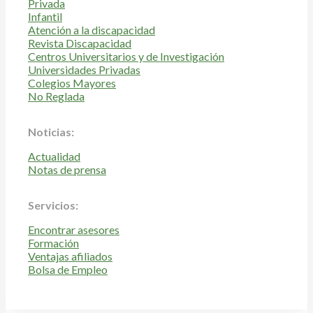
Privada
Infantil
Atención a la discapacidad
Revista Discapacidad
Centros Universitarios y de Investigación
Universidades Privadas
Colegios Mayores
No Reglada
Noticias:
Actualidad
Notas de prensa
Servicios:
Encontrar asesores
Formación
Ventajas afiliados
Bolsa de Empleo