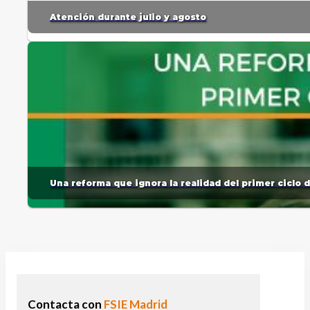
Atención durante julio y agosto
Una reforma que ignora la realidad del primer ciclo 
Contacta con
FSIE Madrid