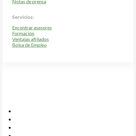
Notas de prensa
Servicios:
Encontrar asesores
Formación
Ventajas afiliados
Bolsa de Empleo