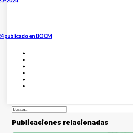
23-2024
24 publicado en BOCM
Buscar
Publicaciones relacionadas