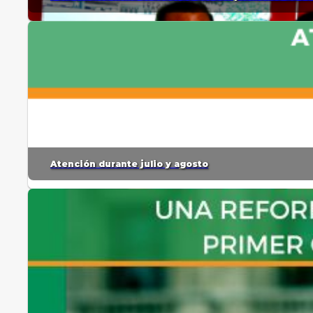
Atención durante julio y agosto