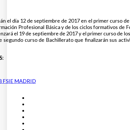
án el día 12 de septiembre de 2017 en el primer curso de
rmación Profesional Básica y de los ciclos formativos de 
rá el 19 de septiembre de 2017 y el primer curso de los ci
 segundo curso de Bachillerato que finalizarán sus activi
:
8 FSIE MADRID