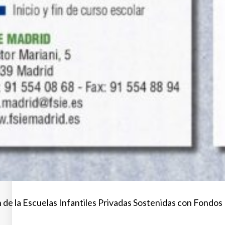
 de la Escuelas Infantiles Privadas Sostenidas con Fondos 