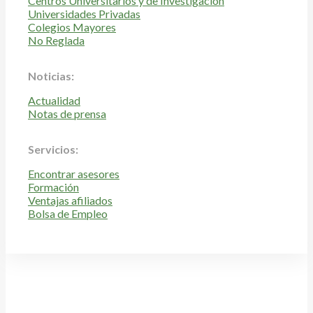
Centros Universitarios y de Investigación
Universidades Privadas
Colegios Mayores
No Reglada
Noticias:
Actualidad
Notas de prensa
Servicios:
Encontrar asesores
Formación
Ventajas afiliados
Bolsa de Empleo