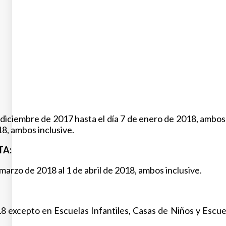
iciembre de 2017 hasta el día 7 de enero de 2018, ambos i
8, ambos inclusive.
TA:
arzo de 2018 al 1 de abril de 2018, ambos inclusive.
2018 excepto en Escuelas Infantiles, Casas de Niños y Escue