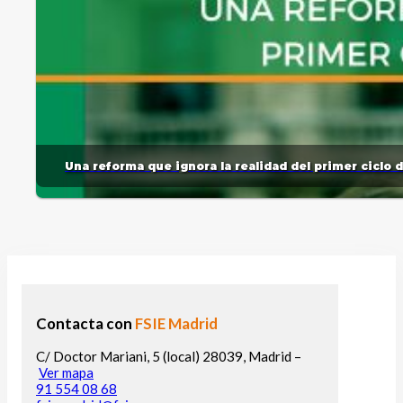
Una reforma que ignora la realidad del primer ciclo 
Contacta con
FSIE Madrid
C/ Doctor Mariani, 5 (local) 28039, Madrid –
Ver mapa
91 554 08 68