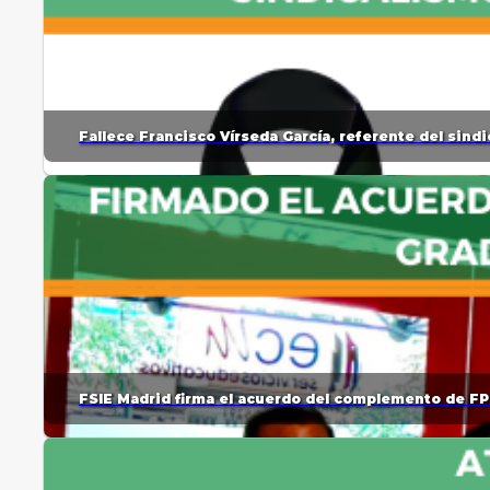
Fallece Francisco Vírseda García, referente del sin
FSIE Madrid firma el acuerdo del complemento de FP