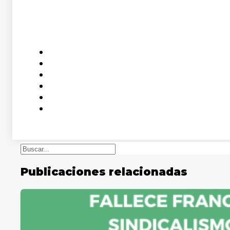
Buscar
Publicaciones relacionadas