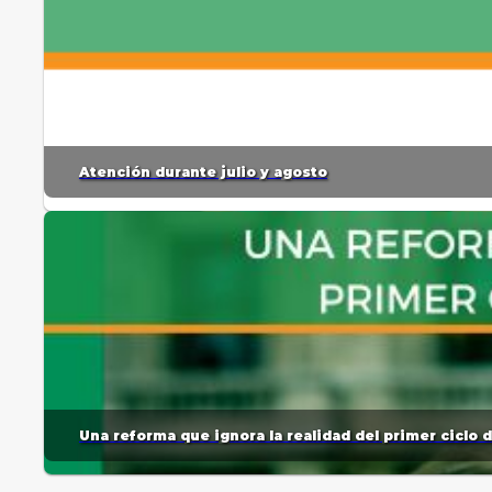
Atención durante julio y agosto
Una reforma que ignora la realidad del primer ciclo 