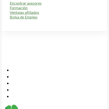
Encontrar asesores
Formación
Ventajas afiliados
Bolsa de Empleo