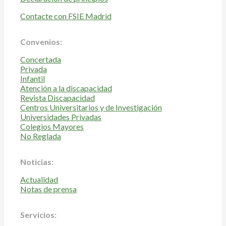
Contacte con FSIE Madrid
Convenios:
Concertada
Privada
Infantil
Atención a la discapacidad
Revista Discapacidad
Centros Universitarios y de Investigación
Universidades Privadas
Colegios Mayores
No Reglada
Noticias:
Actualidad
Notas de prensa
Servicios: