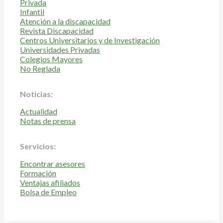
Privada
Infantil
Atención a la discapacidad
Revista Discapacidad
Centros Universitarios y de Investigación
Universidades Privadas
Colegios Mayores
No Reglada
Noticias:
Actualidad
Notas de prensa
Servicios:
Encontrar asesores
Formación
Ventajas afiliados
Bolsa de Empleo