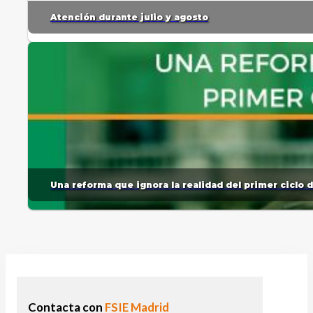
Atención durante julio y agosto
Una reforma que ignora la realidad del primer ciclo 
Contacta con
FSIE Madrid