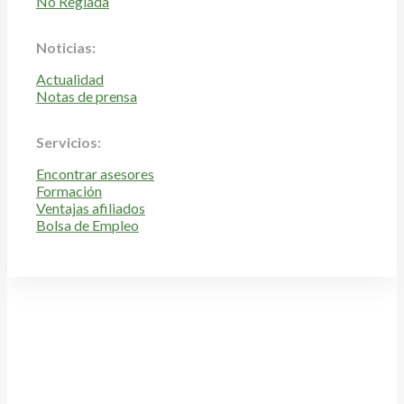
No Reglada
Noticias:
Actualidad
Notas de prensa
Servicios:
Encontrar asesores
Formación
Ventajas afiliados
Bolsa de Empleo