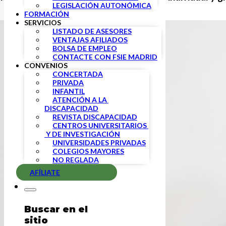
LEGISLACIÓN AUTONÓMICA
FORMACIÓN
SERVICIOS
LISTADO DE ASESORES
VENTAJAS AFILIADOS
BOLSA DE EMPLEO
CONTACTE CON FSIE MADRID
CONVENIOS
CONCERTADA
PRIVADA
INFANTIL
ATENCIÓN A LA 
DISCAPACIDAD
REVISTA DISCAPACIDAD
CENTROS UNIVERSITARIOS 
 Y DE INVESTIGACIÓN
UNIVERSIDADES PRIVADAS
COLEGIOS MAYORES
NO REGLADA
AFÍLIATE
Buscar en el
sitio