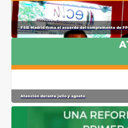
FSIE Madrid firma el acuerdo del complemento de FP
Atención durante julio y agosto