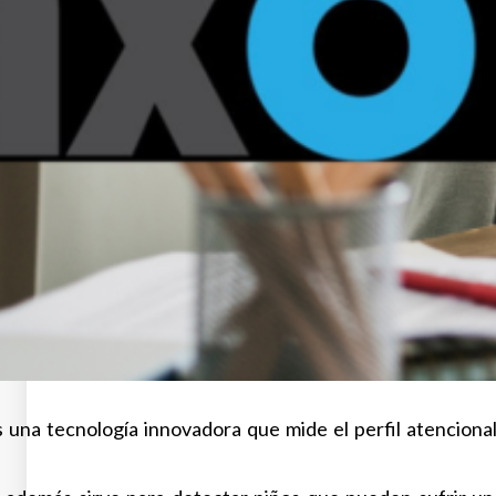
 una tecnología innovadora que mide el perfil atencional