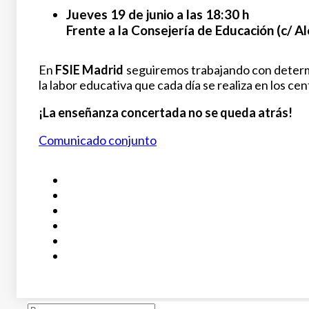
Jueves 19 de junio a las 18:30 h
Frente a la Consejería de Educación (c/ Al
En
FSIE Madrid
seguiremos trabajando con determin
la labor educativa que cada día se realiza en los c
¡La enseñanza concertada no se queda atrás!
Comunicado conjunto
Buscar