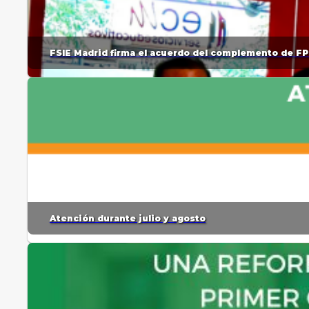
FSIE Madrid firma el acuerdo del complemento de FP
Atención durante julio y agosto