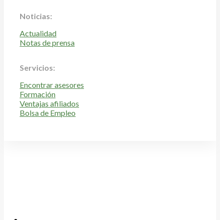
Noticias:
Actualidad
Notas de prensa
Servicios:
Encontrar asesores
Formación
Ventajas afiliados
Bolsa de Empleo