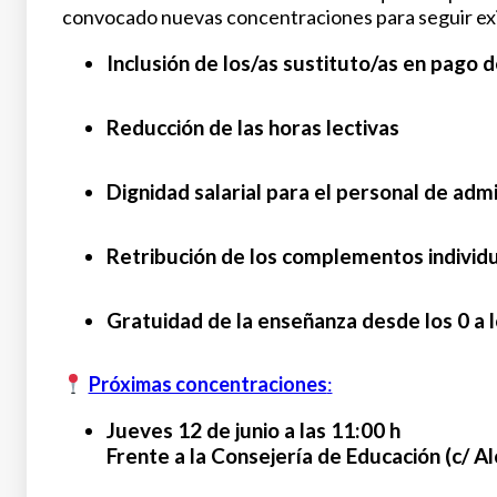
convocado nuevas concentraciones para seguir exi
Inclusión de los/as sustituto/as en pago 
Reducción de las horas lectivas
Dignidad salarial para el personal de admi
Retribución de los complementos individ
Gratuidad de la enseñanza desde los 0 a 
Próximas concentraciones
:
Jueves 12 de junio a las 11:00 h
Frente a la Consejería de Educación (c/ Al