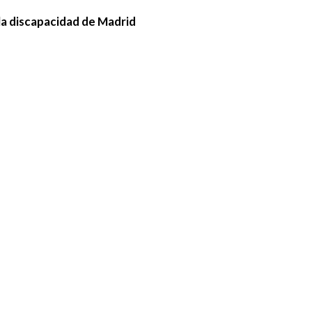
la discapacidad de Madrid