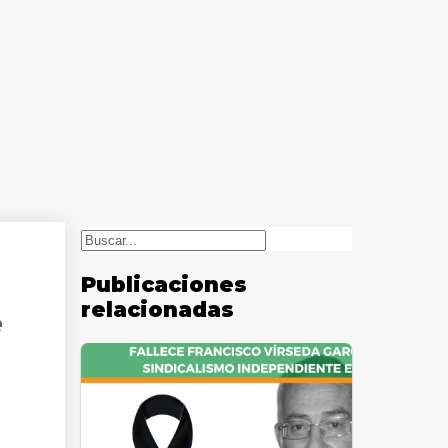
Buscar
Publicaciones
relacionadas
e