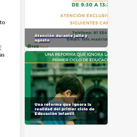
ato
Atención durante julio y
agosto
E
as
Una reforma que ignora la
realidad del primer ciclo de
Educación Infantil