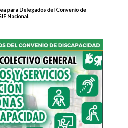
ea para Delegados del Convenio de
SIE Nacional.