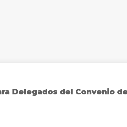
ara Delegados del Convenio d