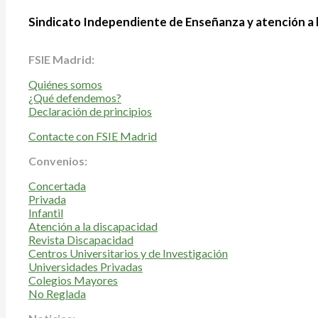
Sindicato Independiente de Enseñanza y atención a 
FSIE Madrid:
Quiénes somos
¿Qué defendemos?
Declaración de principios
Contacte con FSIE Madrid
Convenios:
Concertada
Privada
Infantil
Atención a la discapacidad
Revista Discapacidad
Centros Universitarios y de Investigación
Universidades Privadas
Colegios Mayores
No Reglada