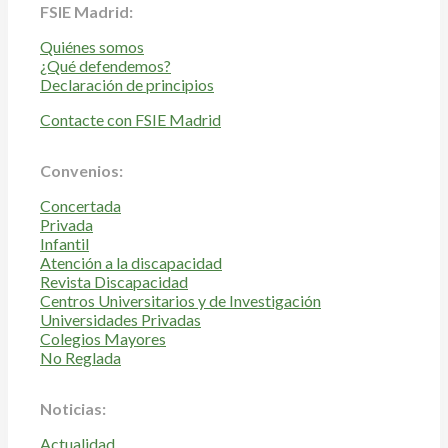
FSIE Madrid:
Quiénes somos
¿Qué defendemos?
Declaración de principios
Contacte con FSIE Madrid
Convenios:
Concertada
Privada
Infantil
Atención a la discapacidad
Revista Discapacidad
Centros Universitarios y de Investigación
Universidades Privadas
Colegios Mayores
No Reglada
Noticias:
Actualidad