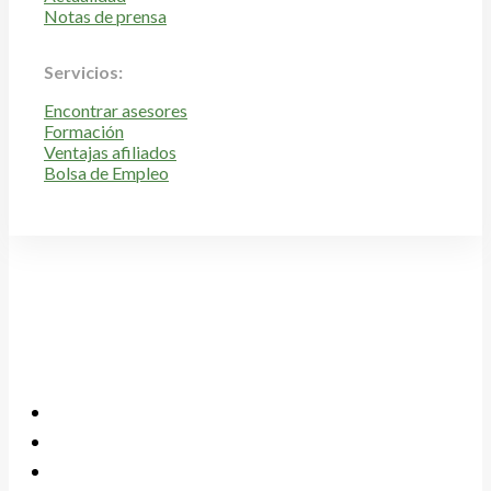
Notas de prensa
Servicios:
Encontrar asesores
Formación
Ventajas afiliados
Bolsa de Empleo