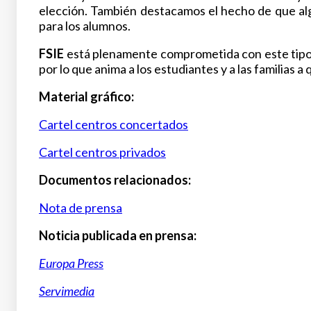
elección. También destacamos el hecho de que a
para los alumnos.
FSIE
está plenamente comprometida con este tipo d
por lo que anima a los estudiantes y a las familias 
Material gráfico:
Cartel centros concertados
Cartel centros privados
Documentos relacionados:
Nota de prensa
Noticia publicada en prensa:
Europa Press
Servimedia