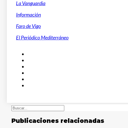
La Vanguardia
Información
Faro de Vigo
El Periódico Mediterráneo
Buscar
Publicaciones relacionadas