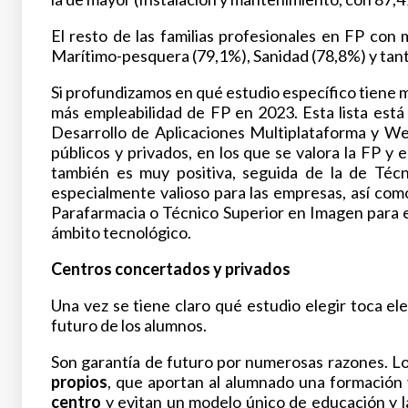
El resto de las familias profesionales en FP co
Marítimo-pesquera (79,1%), Sanidad (78,8%) y tant
Si profundizamos en qué estudio específico tiene m
más empleabilidad de FP en 2023. Esta lista está
Desarrollo de Aplicaciones Multiplataforma y Web
públicos y privados, en los que se valora la FP 
también es muy positiva, seguida de la de Téc
especialmente valioso para las empresas, así com
Parafarmacia o Técnico Superior en Imagen para e
ámbito tecnológico.
Centros concertados y privados
Una vez se tiene claro qué estudio elegir toca ele
futuro de los alumnos.
Son garantía de futuro por numerosas razones. L
propios
, que aportan al alumnado una formación 
centro
y evitan un modelo único de educación y 