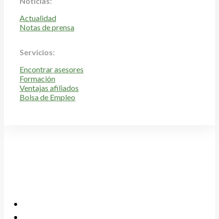
Noticias:
Actualidad
Notas de prensa
Servicios:
Encontrar asesores
Formación
Ventajas afiliados
Bolsa de Empleo