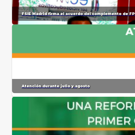
FSIE Madrid firma el acuerdo del complemento de FP
Atención durante julio y agosto