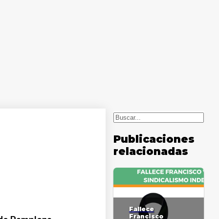
Buscar
Publicaciones
relacionadas
Fallece
Francisco