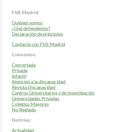
FSIE Madrid:
Quiénes somos
¿Qué defendemos?
Declaración de principios
Contacte con FSIE Madrid
Convenios:
Concertada
Privada
Infantil
Atención a la discapacidad
Revista Discapacidad
Centros Universitarios y de Investigación
Universidades Privadas
Colegios Mayores
No Reglada
Noticias:
Actualidad