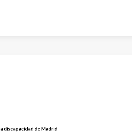
la discapacidad de Madrid