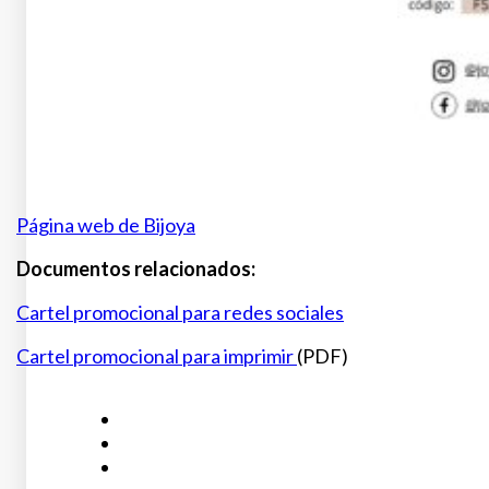
Página web de Bijoya
Documentos relacionados:
Cartel promocional para redes sociales
Cartel promocional para imprimir
(PDF)