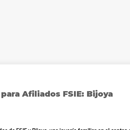
ara Afiliados FSIE: Bijoya