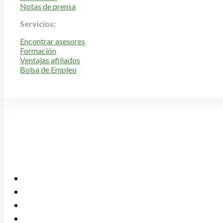
Notas de prensa
Servicios:
Encontrar asesores
Formación
Ventajas afiliados
Bolsa de Empleo